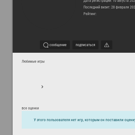
Дата регистрации: 10 августа 20
Последний визит: 28 февраля 202
Рейтинг:
сообщение
подписаться
Любимые игры
все оценки
У этого пользователя нет игр, которым он поставили оценк