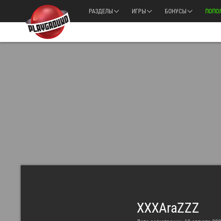
РАЗДЕЛЫ
ИГРЫ
БОНУСЫ
ПОПО
XXXAraZZZ