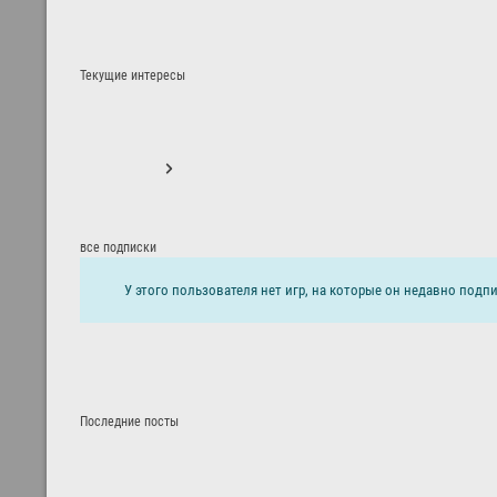
Текущие интересы
все подписки
У этого пользователя нет игр, на которые он недавно подпи
Последние посты