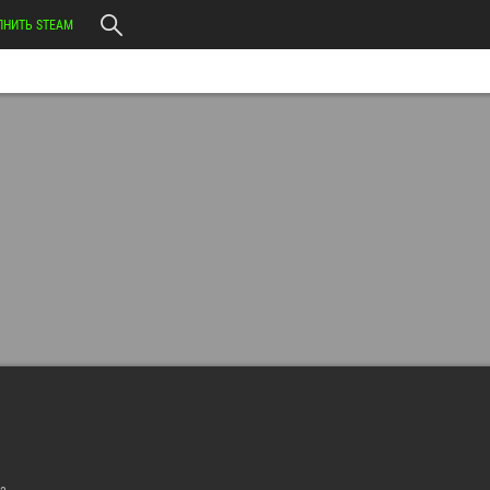
ЛНИТЬ STEAM