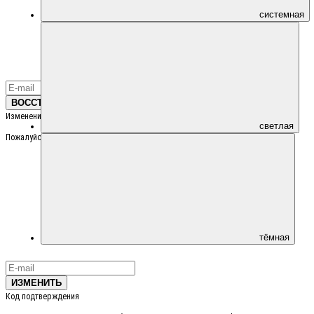
системная
ВОССТАНОВИТЬ
Войти
Изменение почты
светлая
Пожалуйста, введите Ваш e-mail, чтобы начать процедуру восстановления.
тёмная
ИЗМЕНИТЬ
Код подтверждения