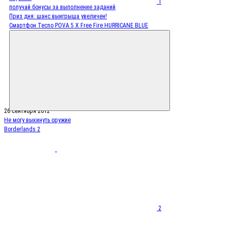
1
получай бонусы за выполнение заданий
Приз дня: шанс выигрыша увеличен!
Смартфон Tecno POVA 5 X Free Fire HURRICANE BLUE
0
26 сентября 2012
Не могу выкинуть оружие
Borderlands 2
2