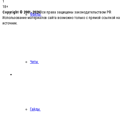
1
18
+
Copyright © 2001-2026
Все права защищены законодательством РФ.
Файлы
Использование материалов сайта возможно только с прямой ссылкой на
источник.
Читы
Гайды