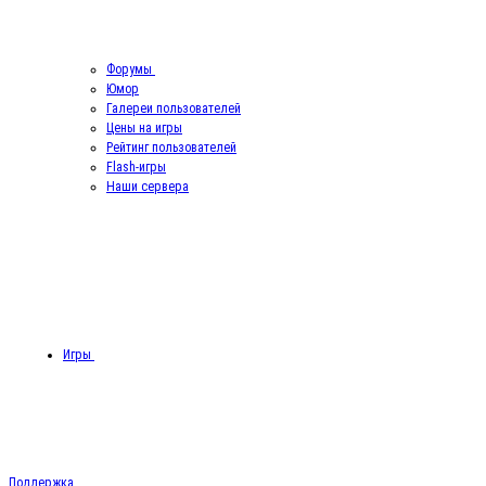
Форумы
Юмор
Галереи пользователей
Цены на игры
Рейтинг пользователей
Flash-игры
Наши сервера
Игры
Поддержка